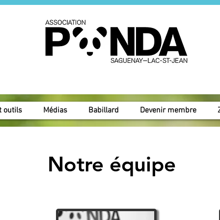
 outils
Médias
Babillard
Devenir membre
Notre équipe