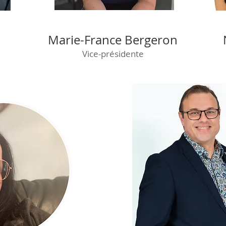
Marie-France Bergeron
Vice-présidente