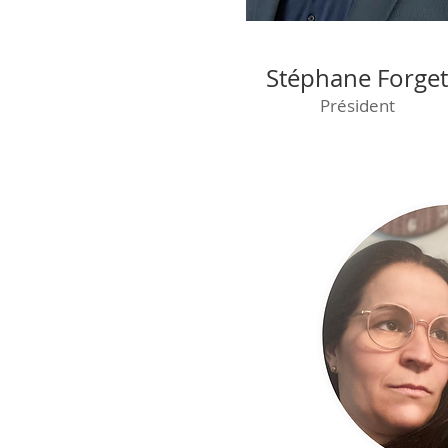
Stéphane Forget
Président