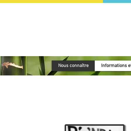
Nous connaître
Informations et