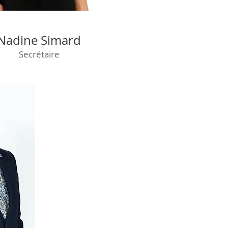
Nadine Simard
Secrétaire