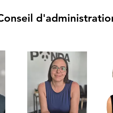
Conseil d'administratio