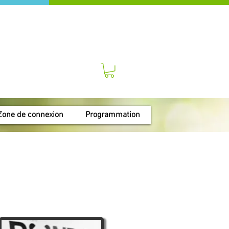
Zone de connexion
Programmation