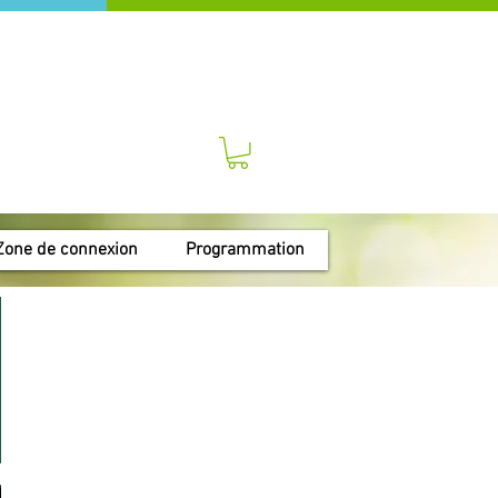
Zone de connexion
Programmation