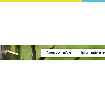
Nous connaître
Informations et