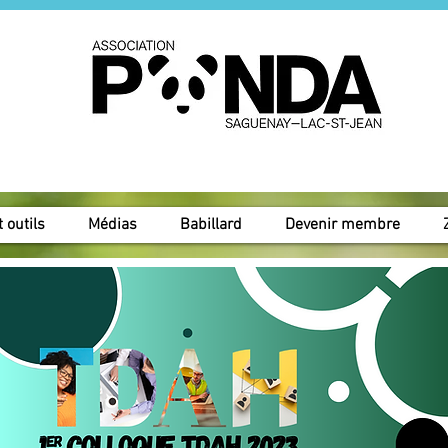
 outils
Médias
Babillard
Devenir membre