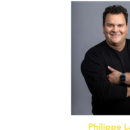
Philippe L