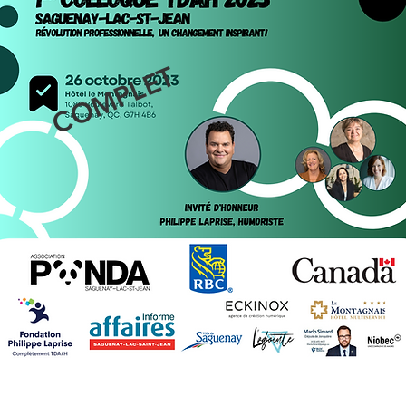
COMPLET