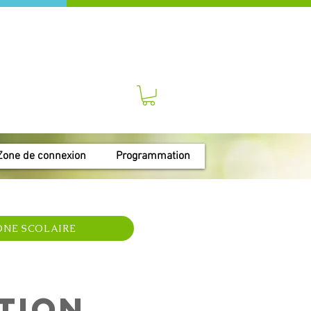
Zone de connexion
Programmation
ONE SCOLAIRE
tion