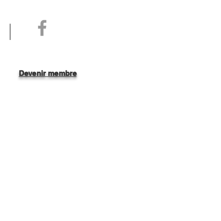
Devenir membre