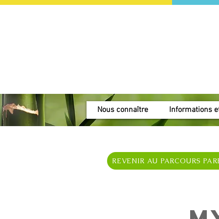
Nous connaître
Informations et
REVENIR AU PARCOURS PA
M