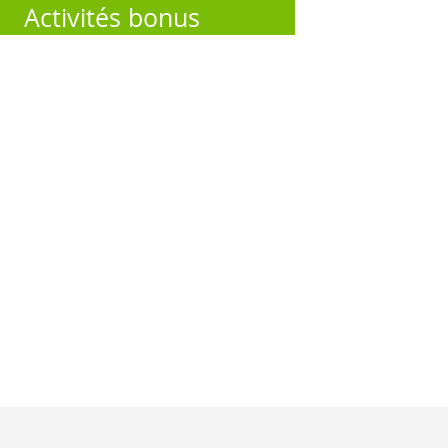
Activités bonus