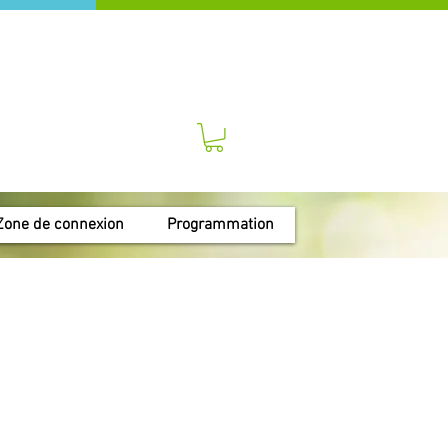
Zone de connexion
Programmation