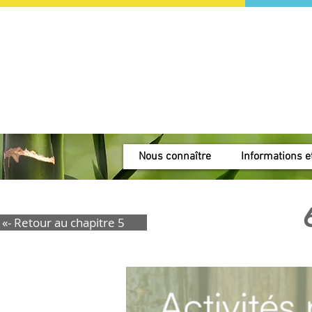
Nous connaître
Informations et
«- Retour au chapitre 5