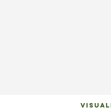
visual